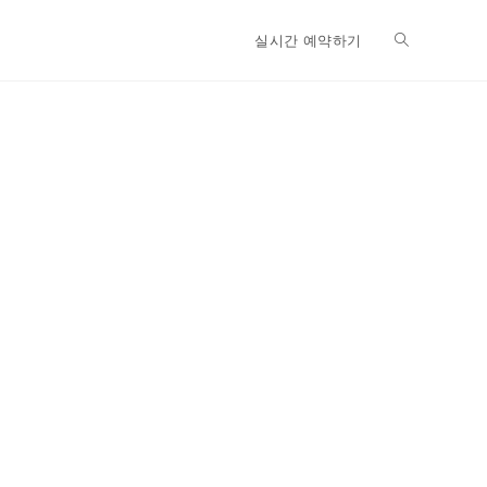
실시간 예약하기