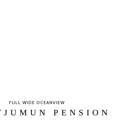
FULL WIDE OCEANVIEW
TJUMUN PENSION