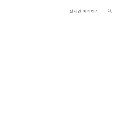
실시간 예약하기