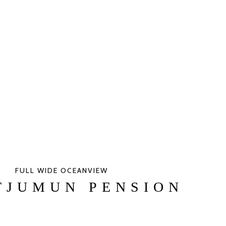
FULL WIDE OCEANVIEW
TJUMUN PENSION