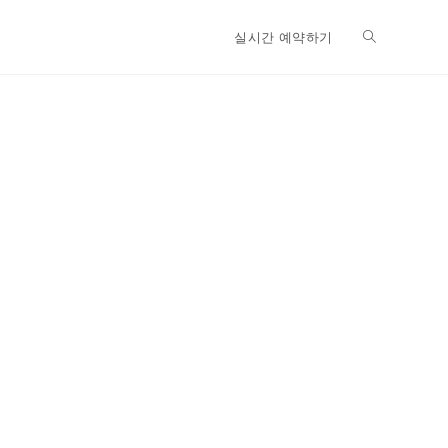
실시간 예약하기