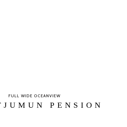
FULL WIDE OCEANVIEW
TJUMUN PENSION