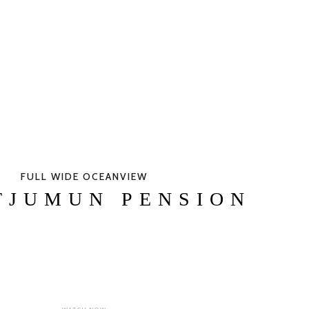
FULL WIDE OCEANVIEW
TJUMUN PENSION