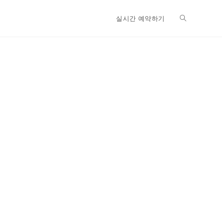
실시간 예약하기